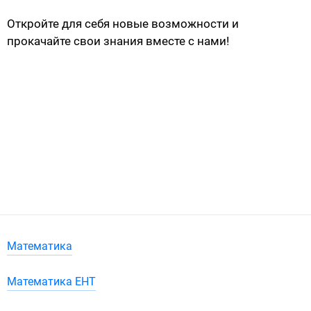
Откройте для себя новые возможности и
прокачайте свои знания вместе с нами!
Математика
Математика ЕНТ