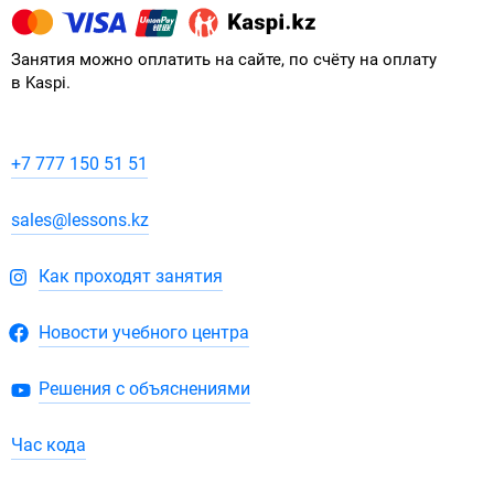
Занятия можно оплатить на сайте, по счёту на оплату
в Kaspi.
+7 777 150 51 51
sales@lessons.kz
Как проходят занятия
Новости учебного центра
Решения с объяснениями
Час кода