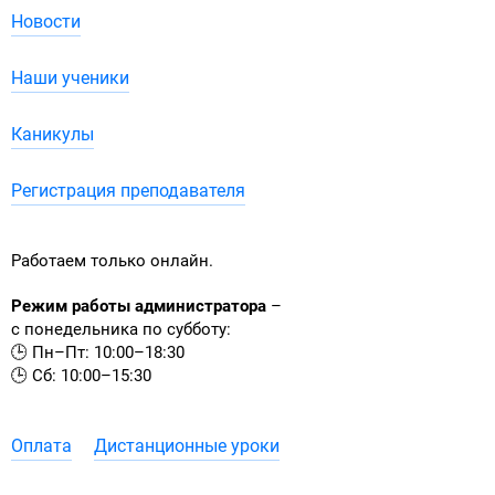
Новости
Наши ученики
Каникулы
Регистрация преподавателя
Работаем только онлайн.
Режим работы администратора
–
с понедельника по субботу:
🕒 Пн–Пт: 10:00–18:30
🕒 Сб: 10:00–15:30
Оплата
Дистанционные уроки