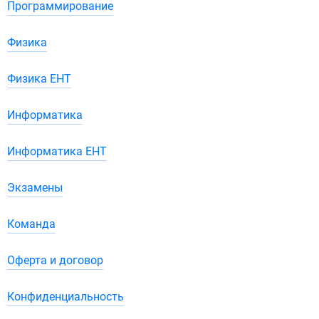
Программирование
Физика
Физика ЕНТ
Информатика
Информатика ЕНТ
Экзамены
Команда
Оферта и договор
Конфиденциальность