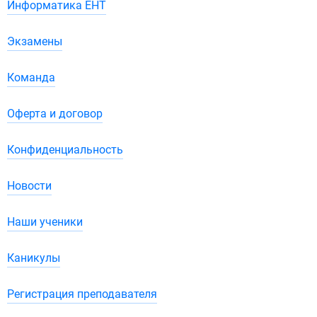
Информатика ЕНТ
Экзамены
Команда
Оферта и договор
Конфиденциальность
Новости
Наши ученики
Каникулы
Регистрация преподавателя