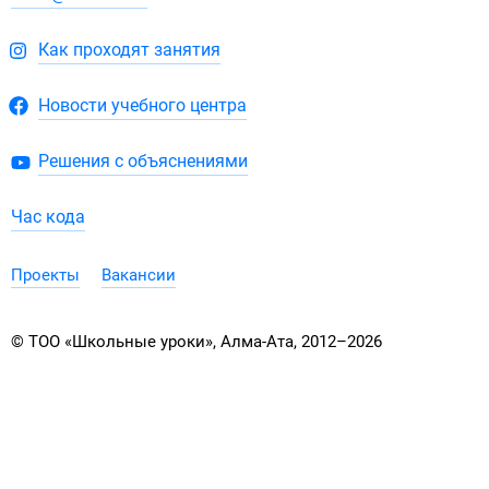
Как проходят занятия
Новости учебного центра
Решения с объяснениями
Час кода
Проекты
Вакансии
© ТОО «Школьные уроки», Алма-Ата, 2012–2026