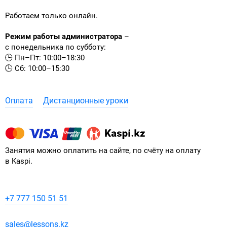
Работаем только онлайн.
Режим работы администратора
–
с понедельника по субботу:
🕒 Пн–Пт: 10:00–18:30
🕒 Сб: 10:00–15:30
Оплата
Дистанционные уроки
Занятия можно оплатить на сайте, по счёту на оплату
в Kaspi.
+7 777 150 51 51
sales@lessons.kz