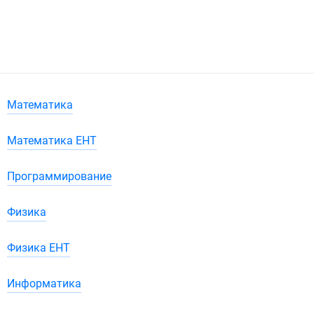
Математика
Математика ЕНТ
Программирование
Физика
Физика ЕНТ
Информатика