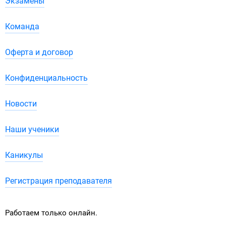
Экзамены
Команда
Оферта и договор
Конфиденциальность
Новости
Наши ученики
Каникулы
Регистрация преподавателя
Работаем только онлайн.