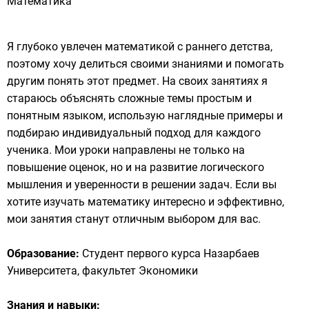
Математика
Я глубоко увлечен математикой с раннего детства,
поэтому хочу делиться своими знаниями и помогать
другим понять этот предмет. На своих занятиях я
стараюсь объяснять сложные темы простым и
понятным языком, использую наглядные примеры и
подбираю индивидуальный подход для каждого
ученика. Мои уроки направлены не только на
повышение оценок, но и на развитие логического
мышления и уверенности в решении задач. Если вы
хотите изучать математику интересно и эффективно,
мои занятия станут отличным выбором для вас.
Образование:
Студент первого курса Назарбаев
Университета, факультет Экономики
Знания и навыки: