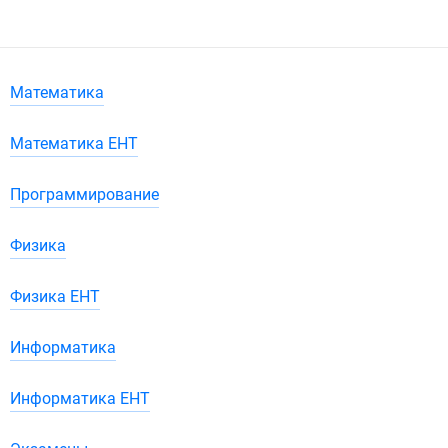
Математика
Математика ЕНТ
Программирование
Физика
Физика ЕНТ
Информатика
Информатика ЕНТ