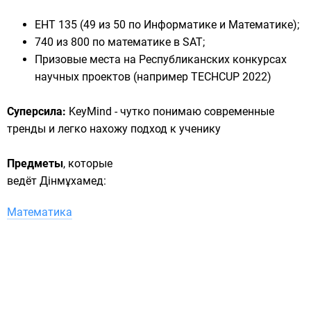
ЕНТ 135 (49 из 50 по Информатике и Математике);
740 из 800 по математике в SAT;
Призовые места на Республиканских конкурсах
научных проектов (например TECHCUP 2022)
Суперсила:
KeyMind - чутко понимаю современные
тренды и легко нахожу подход к ученику
Предметы
, которые
ведёт Дінмұхамед:
Математика