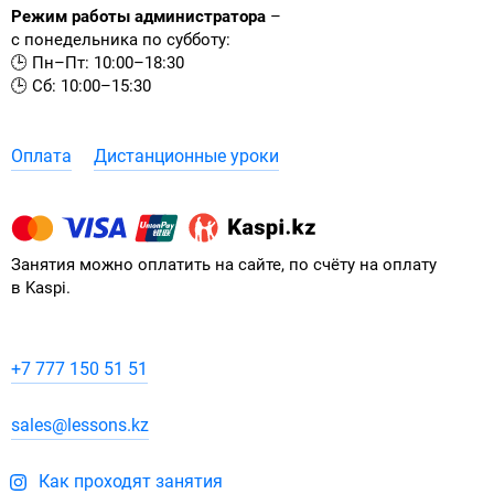
Режим работы администратора
–
с понедельника по субботу:
🕒 Пн–Пт: 10:00–18:30
🕒 Сб: 10:00–15:30
Оплата
Дистанционные уроки
Занятия можно оплатить на сайте, по счёту на оплату
в Kaspi.
+7 777 150 51 51
sales@lessons.kz
Как проходят занятия