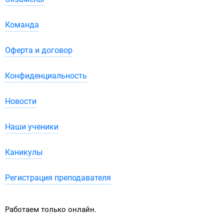
Команда
Оферта и договор
Конфиденциальность
Новости
Наши ученики
Каникулы
Регистрация преподавателя
Работаем только онлайн.