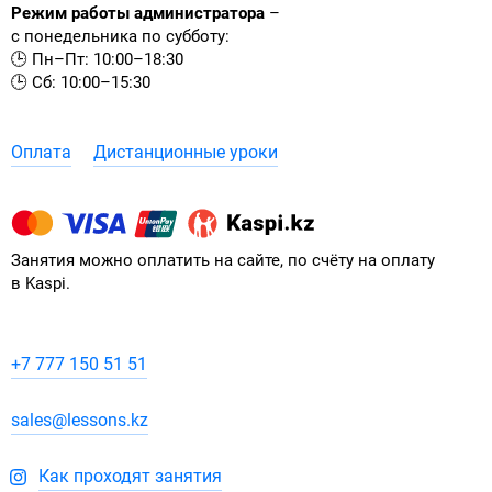
Режим работы администратора
–
с понедельника по субботу:
🕒 Пн–Пт: 10:00–18:30
🕒 Сб: 10:00–15:30
Оплата
Дистанционные уроки
Занятия можно оплатить на сайте, по счёту на оплату
в Kaspi.
+7 777 150 51 51
sales@lessons.kz
Как проходят занятия