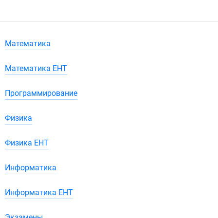
Математика
Математика ЕНТ
Программирование
Физика
Физика ЕНТ
Информатика
Информатика ЕНТ
Экзамены