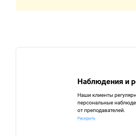
Наблюдения и 
Наши клиенты регуляр
персональные наблюде
от преподавателей.
Раскрыть