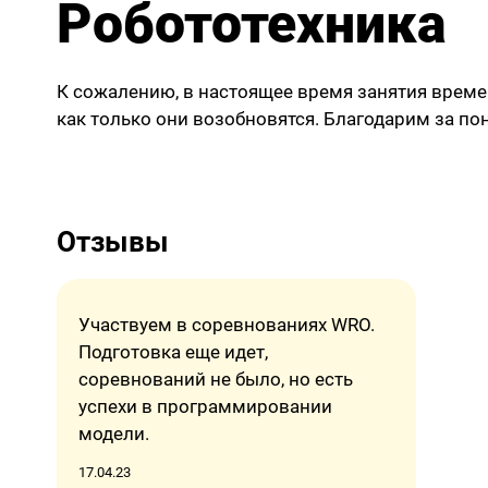
Робототехника
К сожалению, в настоящее время занятия време
как только они возобновятся. Благодарим за по
Отзывы
Участвуем в соревнованиях WRO.
Подготовка еще идет,
соревнований не было, но есть
успехи в программировании
модели.
17.04.23