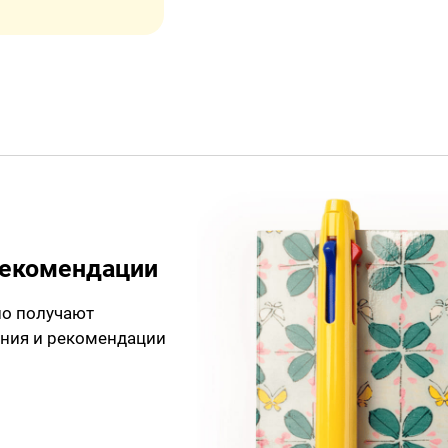
рекомендации
но получают
ния и рекомендации