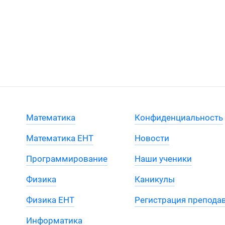
Математика
Конфиденциальность
Математика ЕНТ
Новости
Программирование
Наши ученики
Физика
Каникулы
Физика ЕНТ
Регистрация препода
Информатика