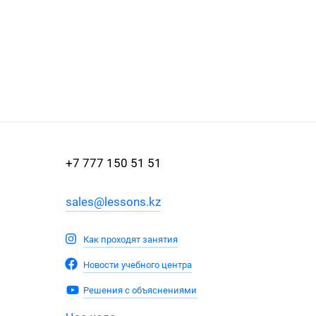
+7 777 150 51 51
sales@lessons.kz
Как проходят занятия
Новости учебного центра
Решения с объяснениями