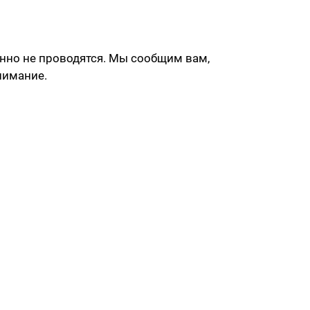
нно не проводятся. Мы сообщим вам,
нимание.