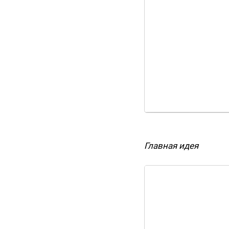
Главная идея