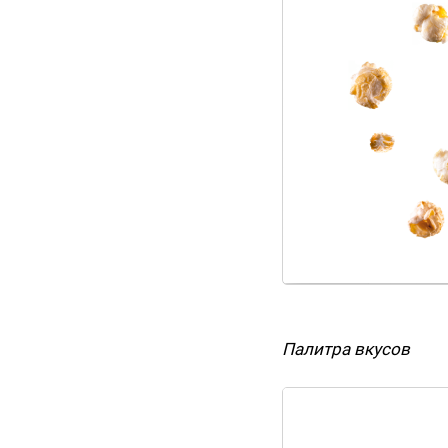
Палитра вкусов