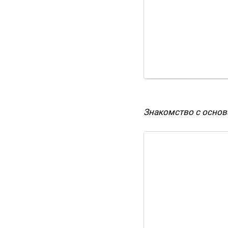
Знакомство с осно