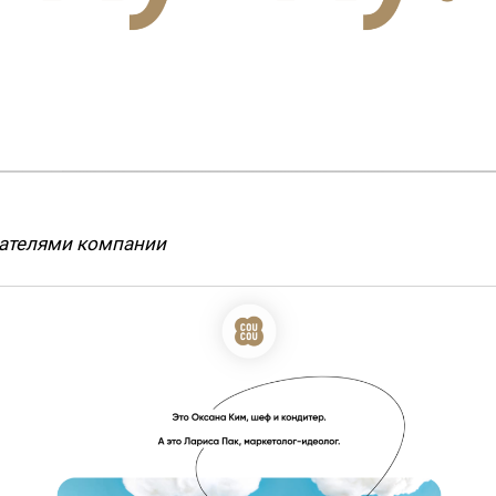
вателями компании