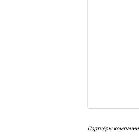
Партнёры компании